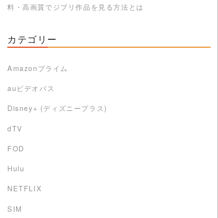
料・高画質でジブリ作品を見る方法とは
カテゴリー
Amazonプライム
auビデオパス
Disney+ (ディズニープラス)
dTV
FOD
Hulu
NETFLIX
SIM