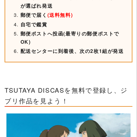
が選ばれ発送
郵便で届く
(送料無料)
自宅で鑑賞
郵便ポストへ投函(最寄りの郵便ポストで
OK)
配送センターに到着後、次の2枚1組が発送
TSUTAYA DISCASを無料で登録し、ジ
ブリ作品を見よう！