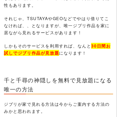
性もあります。
それじゃ、TSUTAYAやGEOなどでやはり借りてこ
なければ、、となりますが、唯一ジブリ作品を家に
居ながら見れるサービスがあります！
しかもそのサービスを利用すれば、なんと
30日間お
試しでジブリ作品が見放題
になります！
千と千尋の神隠しを無料で見放題になる
唯一の方法
ジブリが家で見れる方法は今からご案内する方法の
みかと思われます。