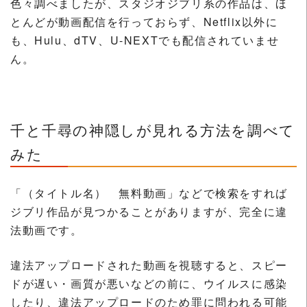
色々調べましたが、スタジオジブリ系の作品は、ほ
とんどが動画配信を行っておらず、Netflix以外に
も、Hulu、dTV、U-NEXTでも配信されていませ
ん。
千と千尋の神隠しが見れる方法を調べて
みた
「（タイトル名） 無料動画」などで検索をすれば
ジブリ作品が見つかることがありますが、完全に違
法動画です。
違法アップロードされた動画を視聴すると、スピー
ドが遅い・画質が悪いなどの前に、ウイルスに感染
したり、違法アップロードのため罪に問われる可能