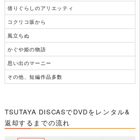
借りぐらしのアリエッティ
コクリコ坂から
風立ちぬ
かぐや姫の物語
思い出のマーニー
その他、短編作品多数
TSUTAYA DISCASでDVDをレンタル&
返却するまでの流れ