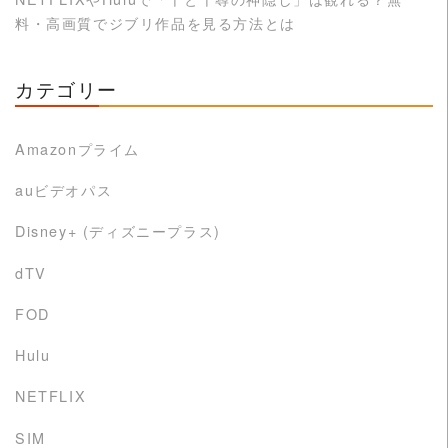
料・高画質でジブリ作品を見る方法とは
カテゴリー
Amazonプライム
auビデオパス
Disney+ (ディズニープラス)
dTV
FOD
Hulu
NETFLIX
SIM