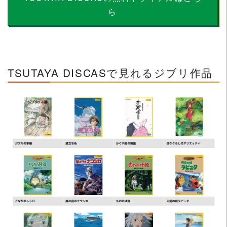
ら
TSUTAYA DISCASで見れるジブリ作品