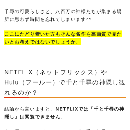
千尋の可愛らしさと、八百万の神様たちが集まる場
所に思わず時間を忘れてしまいます^^
ここにたどり着いた方もそんな名作を高画質で見た
いとお考えではないでしょうか
。
NETFLIX（ネットフリックス）や
Hulu（フールー）で千と千尋の神隠し観
れるのか？
結論から言いますと、
NETFLIXでは「千と千尋の神
隠し」は閲覧できません
。