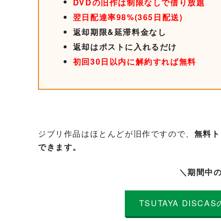
DVDの旧作は制限なしで借り放題
翌日配達率98%(365日配送)
返却期限&延滞料金なし
返却はポストに入れるだけ
初回30日以内に解約すれば無料
ジブリ作品はほとんどが旧作ですので、
無料ト
できます。
＼期間中
TSUTAYA DIS