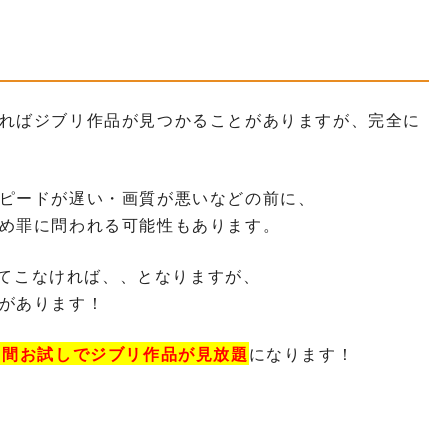
ればジブリ作品が見つかることがありますが、完全に
ピードが遅い・画質が悪いなどの前に、
め罪に問われる可能性もあります。
借りてこなければ、、となりますが、
があります！
日間お試しでジブリ作品が見放題
になります！