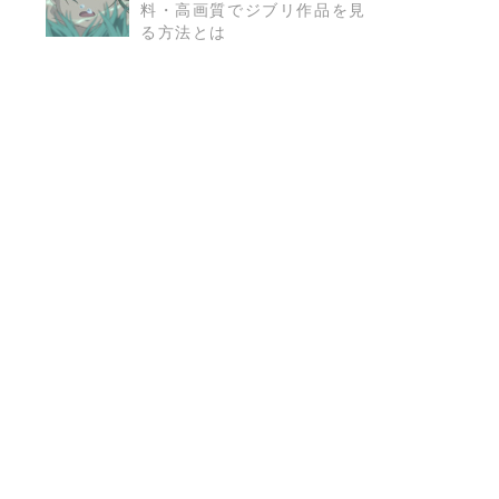
料・高画質でジブリ作品を見
る方法とは