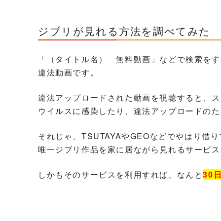
ジブリが見れる方法を調べてみた
「（タイトル名） 無料動画」などで検索をす
違法動画です。
違法アップロードされた動画を視聴すると、ス
ウイルスに感染したり、違法アップロードのた
それじゃ、TSUTAYAやGEOなどでやはり
唯一ジブリ作品を家に居ながら見れるサービス
しかもそのサービスを利用すれば、なんと
30