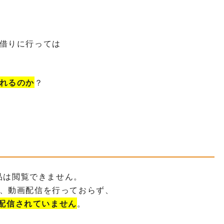
借りに行っては
れるのか
？
作品は閲覧できません。
、動画配信を行っておらず、
Tでも配信されていません
。