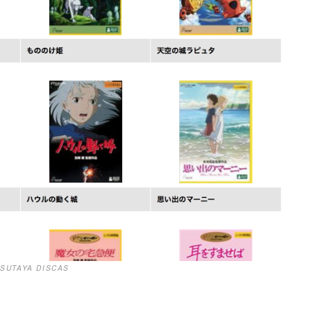
UTAYA DISCAS