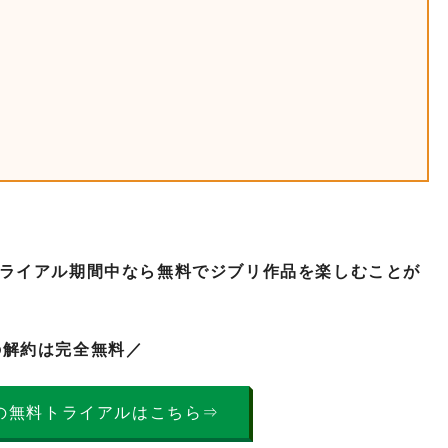
ライアル期間中なら無料でジブリ作品を楽しむことが
の解約は完全無料／
CASの無料トライアルはこちら⇒