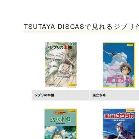
TSUTAYA DISCASで見れるジブリ