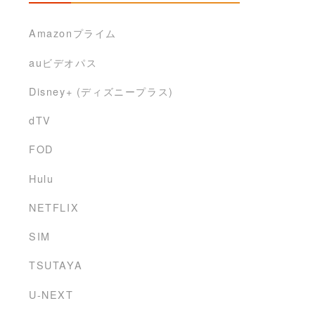
Amazonプライム
auビデオパス
Disney+ (ディズニープラス)
dTV
FOD
Hulu
NETFLIX
SIM
TSUTAYA
U-NEXT