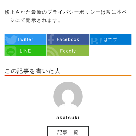
修正された最新のプライバシーポリシーは常に本ペ
ージにて開示されます。
Twitter
Facebook
はてブ
LINE
Feedly
この記事を書いた人
akatsuki
記事一覧