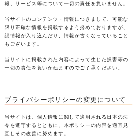
報、サービス等について一切の責任を負いません。
当サイトのコンテンツ・情報につきまして、可能な
限り正確な情報を掲載するよう努めておりますが、
誤情報が入り込んだり、情報が古くなっていること
もございます。
当サイトに掲載された内容によって生じた損害等の
一切の責任を負いかねますのでご了承ください。
プライバシーポリシーの変更について
当サイトは、個人情報に関して適用される日本の法
令を遵守するとともに、本ポリシーの内容を適宜見
直しその改善に努めます。