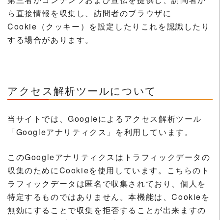
ら直接情報を収集し、訪問者のブラウザに
Cookie（クッキー）を設定したりこれを認識したり
する場合があります。
アクセス解析ツールについて
当サイトでは、Googleによるアクセス解析ツール
「Googleアナリティクス」を利用しています。
このGoogleアナリティクスはトラフィックデータの
収集のためにCookieを使用しています。こちらのト
ラフィックデータは匿名で収集されており、個人を
特定するものではありません。本機能は、Cookieを
無効にすることで収集を拒否することが出来ますの