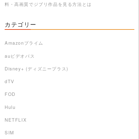
料・高画質でジブリ作品を見る方法とは
カテゴリー
Amazonプライム
auビデオパス
Disney+ (ディズニープラス)
dTV
FOD
Hulu
NETFLIX
SIM