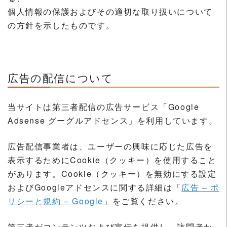
個人情報の保護およびその適切な取り扱いについて
の方針を示したものです。
広告の配信について
当サイトは第三者配信の広告サービス「Google
Adsense グーグルアドセンス」を利用しています。
広告配信事業者は、ユーザーの興味に応じた広告を
表示するためにCookie（クッキー）を使用すること
があります。Cookie（クッキー）を無効にする設定
およびGoogleアドセンスに関する詳細は「
広告 – ポ
リシーと規約 – Google
」をご覧ください。
第三者がコンテンツおよび宣伝を提供し、訪問者か