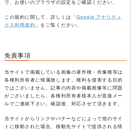
で、お使いのブラウザの設定をご確認ください。
この規約に関して、詳しくは「
Google アナリティ
クス利用規約
」をご覧ください。
免責事項
当サイトで掲載している画像の著作権・肖像権等は
各権利所有者に帰属致します。権利を侵害する目的
ではございません。記事の内容や掲載画像等に問題
がございましたら、各権利所有者様本人が直接メー
ルでご連絡下さい。確認後、対応させて頂きます。
当サイトからリンクやバナーなどによって他のサイ
トに移動された場合、移動先サイトで提供される情