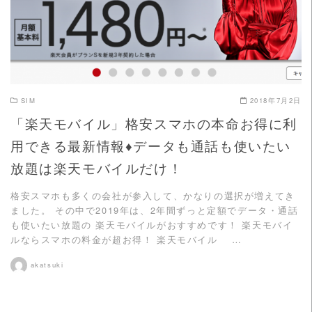
SIM
2018年7月2日
「楽天モバイル」格安スマホの本命お得に利
用できる最新情報♦データも通話も使いたい
放題は楽天モバイルだけ！
格安スマホも多くの会社が参入して、かなりの選択が増えてき
ました。 その中で2019年は、2年間ずっと定額でデータ・通話
も使いたい放題の 楽天モバイルがおすすめです！ 楽天モバイ
ルならスマホの料金が超お得！ 楽天モバイル …
akatsuki