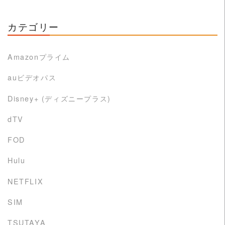
カテゴリー
Amazonプライム
auビデオパス
Disney+ (ディズニープラス)
dTV
FOD
Hulu
NETFLIX
SIM
TSUTAYA