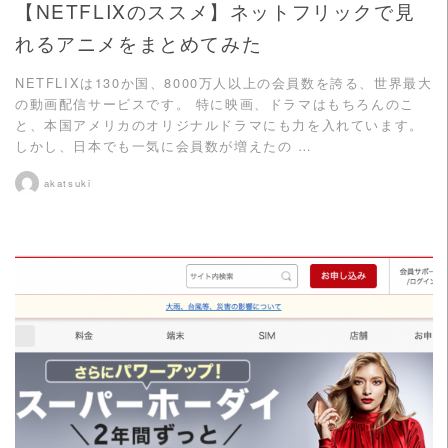
【NETFLIXのススメ】ネットフリックで見
れるアニメをまとめてみた
NETFLIXは130か国、8000万人以上の会員数を誇る、世界最大
の動画配信サービスです。 特に映画、ドラマはもちろんのこ
と、本国アメリカのオリジナルドラマにも力を入れています。
しかし、日本でも一気に会員数が増えたの …
akatsuki
READ MORE