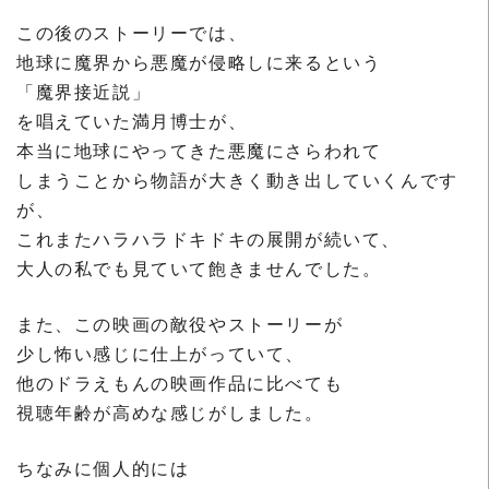
この後のストーリーでは、
地球に魔界から悪魔が侵略しに来るという
「魔界接近説」
を唱えていた満月博士が、
本当に地球にやってきた悪魔にさらわれて
しまうことから物語が大きく動き出していくんです
が、
これまたハラハラドキドキの展開が続いて、
大人の私でも見ていて飽きませんでした。
また、この映画の敵役やストーリーが
少し怖い感じに仕上がっていて、
他のドラえもんの映画作品に比べても
視聴年齢が高めな感じがしました。
ちなみに個人的には