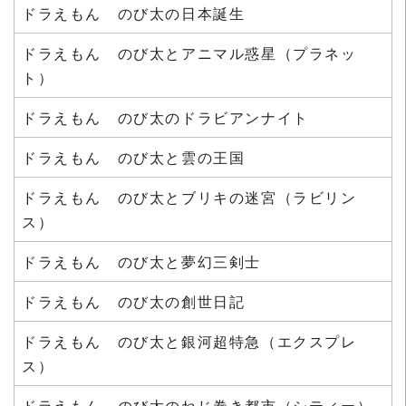
ドラえもん のび太の日本誕生
ドラえもん のび太とアニマル惑星（プラネッ
ト）
ドラえもん のび太のドラビアンナイト
ドラえもん のび太と雲の王国
ドラえもん のび太とブリキの迷宮（ラビリン
ス）
ドラえもん のび太と夢幻三剣士
ドラえもん のび太の創世日記
ドラえもん のび太と銀河超特急（エクスプレ
ス）
ドラえもん のび太のねじ巻き都市（シティー）