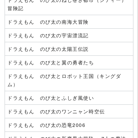
冒険記
ドラえもん のび太の南海大冒険
ドラえもん のび太の宇宙漂流記
ドラえもん のび太の太陽王伝説
ドラえもん のび太と翼の勇者たち
ドラえもん のび太とロボット王国（キングダ
ム）
ドラえもん のび太とふしぎ風使い
ドラえもん のび太のワンニャン時空伝
ドラえもん のび太の恐竜2006