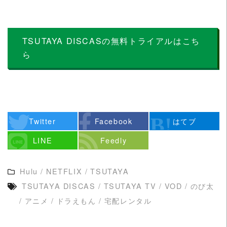
TSUTAYA DISCASの無料トライアルはこち
ら
Twitter
Facebook
はてブ
LINE
Feedly
Hulu
/
NETFLIX
/
TSUTAYA
TSUTAYA DISCAS
/
TSUTAYA TV
/
VOD
/
のび太
/
アニメ
/
ドラえもん
/
宅配レンタル