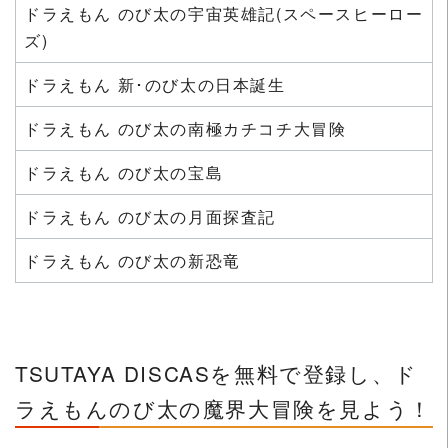
ドラえもん のび太の宇宙英雄記(スペースヒーロー
ズ)
ドラえもん 新･のび太の日本誕生
ドラえもん のび太の南極カチコチ大冒険
ドラえもん のび太の宝島
ドラえもん のび太の月面探査記
ドラえもん のび太の新恐竜
TSUTAYA DISCASを無料で登録し、ド
ラえもんのび太の魔界大冒険を見よう！