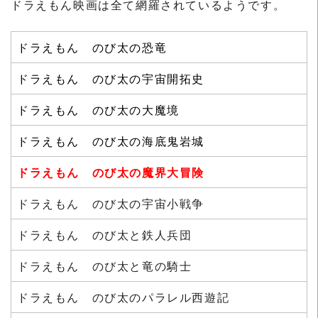
ドラえもん映画は全て網羅されているようです。
ドラえもん のび太の恐竜
ドラえもん のび太の宇宙開拓史
ドラえもん のび太の大魔境
ドラえもん のび太の海底鬼岩城
ドラえもん のび太の魔界大冒険
ドラえもん のび太の宇宙小戦争
ドラえもん のび太と鉄人兵団
ドラえもん のび太と竜の騎士
ドラえもん のび太のパラレル西遊記