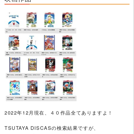
2022年12月現在、４０作品全てありますよ！
TSUTAYA DISCASの検索結果ですが、