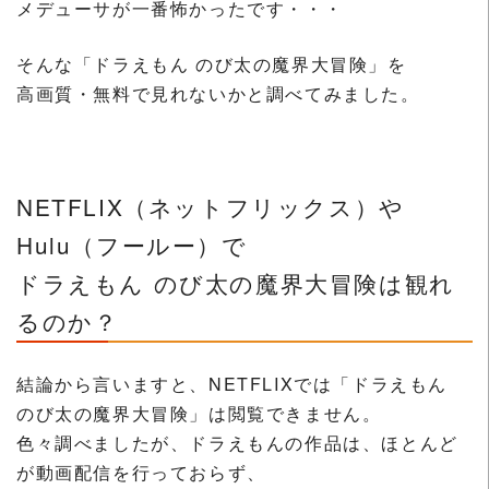
メデューサが一番怖かったです・・・
そんな「ドラえもん のび太の魔界大冒険」を
高画質・無料で見れないかと調べてみました。
NETFLIX（ネットフリックス）や
Hulu（フールー）で
ドラえもん のび太の魔界大冒険は観れ
るのか？
結論から言いますと、NETFLIXでは「ドラえもん
のび太の魔界大冒険」は閲覧できません。
色々調べましたが、ドラえもんの作品は、ほとんど
が動画配信を行っておらず、