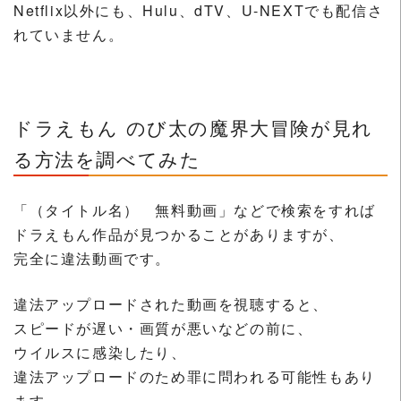
Netflix以外にも、Hulu、dTV、U-NEXTでも配信さ
れていません。
ドラえもん のび太の魔界大冒険が見れ
る方法を調べてみた
「（タイトル名） 無料動画」などで検索をすれば
ドラえもん作品が見つかることがありますが、
完全に違法動画です。
違法アップロードされた動画を視聴すると、
スピードが遅い・画質が悪いなどの前に、
ウイルスに感染したり、
違法アップロードのため罪に問われる可能性もあり
ます。