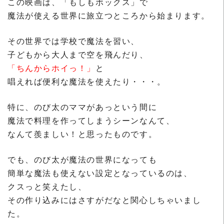
この映画は、「もしもボックス」で
魔法が使える世界に旅立つところから始まります。
その世界では学校で魔法を習い、
子どもから大人まで空を飛んだり、
「ちんからホイっ！」
と
唱えれば便利な魔法を使えたり・・・。
特に、のび太のママがあっという間に
魔法で料理を作ってしまうシーンなんて、
なんて羨ましい！と思ったものです。
でも、のび太が魔法の世界になっても
簡単な魔法も使えない設定となっているのは、
クスっと笑えたし、
その作り込みにはさすがだなと関心しちゃいまし
た。