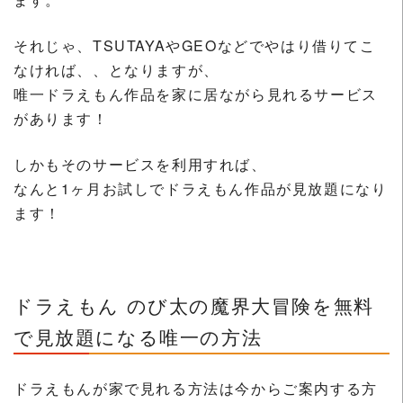
それじゃ、TSUTAYAやGEOなどでやはり借りてこ
なければ、、となりますが、
唯一ドラえもん作品を家に居ながら見れるサービス
があります！
しかもそのサービスを利用すれば、
なんと1ヶ月お試しでドラえもん作品が見放題になり
ます！
ドラえもん のび太の魔界大冒険を無料
で見放題になる唯一の方法
ドラえもんが家で見れる方法は今からご案内する方