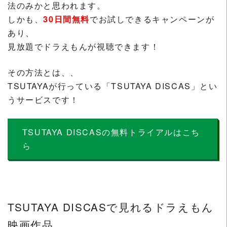
法のみかと思われます。
しかも、
30日間無料
でお試しできるキャンペーンが
あり、
見放題でドラえもんが視聴できます！
その方法とは、、
TSUTAYAが行っている「TSUTAYA DISCAS」とい
うサービスです！
TSUTAYA DISCASの無料トライアルはこち
ら
TSUTAYA DISCASで見れるドラえもん
映画作品