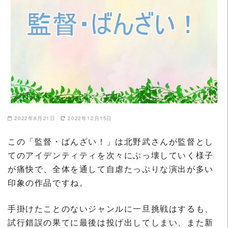
2022年8月21日
2022年12月15日
この「監督・ばんざい！」は北野武さんが監督とし
てのアイデンティティを次々にぶっ壊していく様子
が痛快で、全体を通して自虐たっぷりな演出が多い
印象の作品ですね。
手掛けたことのないジャンルに一旦挑戦はするも、
試行錯誤の果てに最後は投げ出してしまい、また新