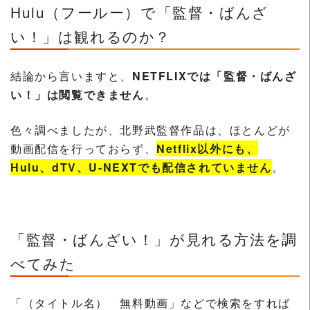
Hulu（フールー）で「監督・ばんざ
い！」は観れるのか？
結論から言いますと、
NETFLIXでは「監督・ばんざ
い！」は閲覧できません
。
色々調べましたが、北野武監督作品は、ほとんどが
動画配信を行っておらず、
Netflix以外にも、
Hulu、dTV、U-NEXTでも配信されていません
。
「監督・ばんざい！」が見れる方法を調
べてみた
「（タイトル名） 無料動画」などで検索をすれば