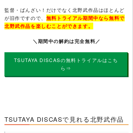
監督・ばんざい！だけでなく北野武作品はほとんど
が旧作ですので、
無料トライアル期間中なら無料で
北野武作品を楽しむことができます。
＼期間中の解約は完全無料／
TSUTAYA DISCASの無料トライアルはこち
ら⇒
TSUTAYA DISCASで見れる北野武作品