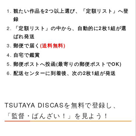
観たい作品を2つ以上選び、「定額リスト」へ登
録
「定額リスト」の中から、自動的に2枚1組が選
ばれ発送
郵便で届く
(送料無料)
自宅で鑑賞
郵便ポストへ投函(最寄りの郵便ポストでOK)
配送センターに到着後、次の2枚1組が発送
TSUTAYA DISCASを無料で登録し、
「監督・ばんざい！」を見よう！