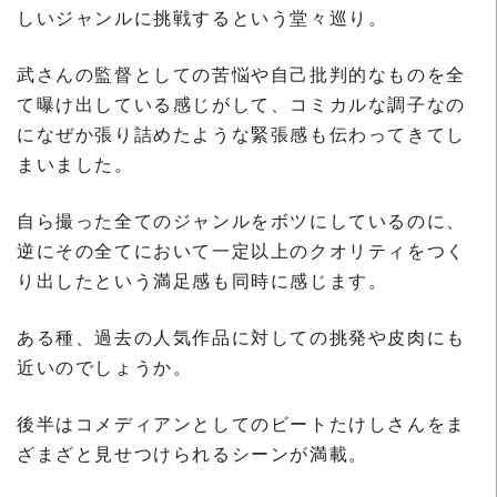
しいジャンルに挑戦するという堂々巡り。
武さんの監督としての苦悩や自己批判的なものを全
て曝け出している感じがして、コミカルな調子なの
になぜか張り詰めたような緊張感も伝わってきてし
まいました。
自ら撮った全てのジャンルをボツにしているのに、
逆にその全てにおいて一定以上のクオリティをつく
り出したという満足感も同時に感じます。
ある種、過去の人気作品に対しての挑発や皮肉にも
近いのでしょうか。
後半はコメディアンとしてのビートたけしさんをま
ざまざと見せつけられるシーンが満載。