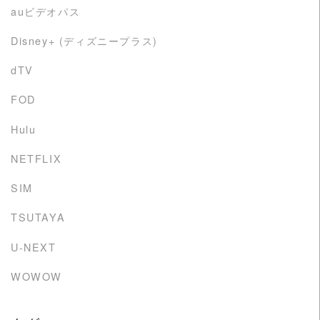
auビデオパス
Disney+ (ディズニープラス)
dTV
FOD
Hulu
NETFLIX
SIM
TSUTAYA
U-NEXT
WOWOW