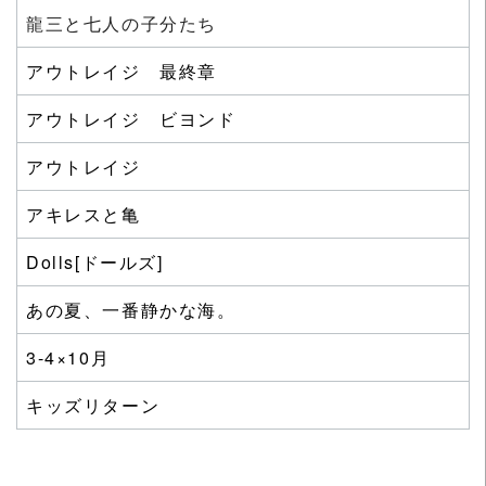
龍三と七人の子分たち
アウトレイジ 最終章
アウトレイジ ビヨンド
アウトレイジ
アキレスと亀
Dolls[ドールズ]
あの夏、一番静かな海。
3-4×10月
キッズリターン