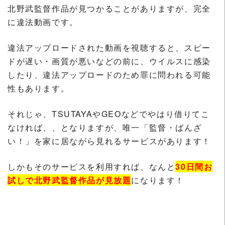
北野武監督作品が見つかることがありますが、完全
に違法動画です。
違法アップロードされた動画を視聴すると、スピー
ドが遅い・画質が悪いなどの前に、ウイルスに感染
したり、違法アップロードのため罪に問われる可能
性もあります。
それじゃ、TSUTAYAやGEOなどでやはり借りてこ
なければ、、となりますが、唯一「監督・ばんざ
い！」を家に居ながら見れるサービスがあります！
しかもそのサービスを利用すれば、なんと
30日間お
試しで北野武監督作品が見放題
になります！