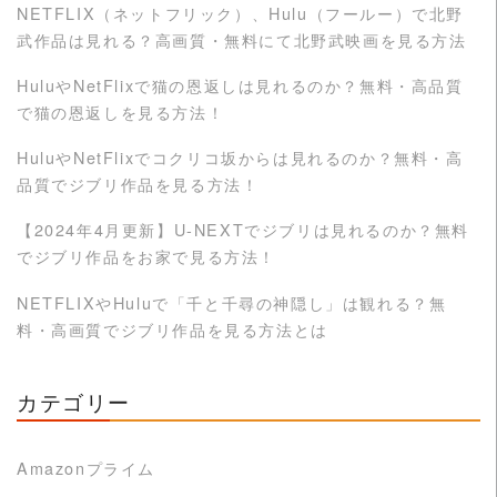
NETFLIX（ネットフリック）、Hulu（フールー）で北野
武作品は見れる？高画質・無料にて北野武映画を見る方法
HuluやNetFlixで猫の恩返しは見れるのか？無料・高品質
で猫の恩返しを見る方法！
HuluやNetFlixでコクリコ坂からは見れるのか？無料・高
品質でジブリ作品を見る方法！
【2024年4月更新】U-NEXTでジブリは見れるのか？無料
でジブリ作品をお家で見る方法！
NETFLIXやHuluで「千と千尋の神隠し」は観れる？無
料・高画質でジブリ作品を見る方法とは
カテゴリー
Amazonプライム