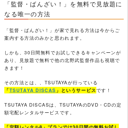
「監督・ばんざい！」を無料で見放題に
なる唯一の方法
「監督・ばんざい！」が家で見れる方法は今からご
案内する方法のみかと思われます。
しかも、30日間無料でお試しできるキャンペーンが
あり、見放題で無料で他の北野武監督作品も視聴で
きます！
その方法とは、、TSUTAYAが行っている
「
TSUTAYA DISCAS
」というサービス
です！
TSUTAYA DISCASは、TSUTAYAのDVD・CDの定
額宅配レンタルサービスです。
「定額レンタル8」プランでは30日間の無料お試し