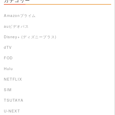
カテゴリー
Amazonプライム
auビデオパス
Disney+ (ディズニープラス)
dTV
FOD
Hulu
NETFLIX
SIM
TSUTAYA
U-NEXT