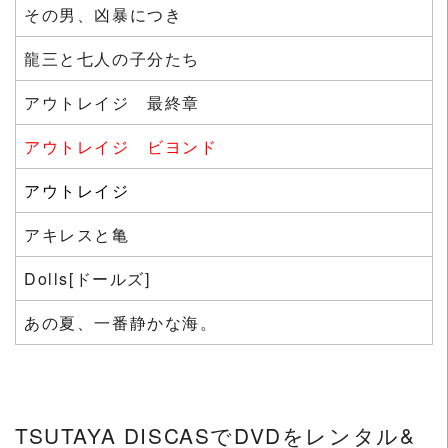
その男、凶暴につき
龍三と七人の子分たち
アウトレイジ 最終章
アウトレイジ ビヨンド
アウトレイジ
アキレスと亀
Dolls[ドールズ]
あの夏、一番静かな海。
TSUTAYA DISCASでDVDをレンタル&