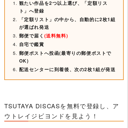
観たい作品を2つ以上選び、「定額リス
ト」へ登録
「定額リスト」の中から、自動的に2枚1組
が選ばれ発送
郵便で届く
(送料無料)
自宅で鑑賞
郵便ポストへ投函(最寄りの郵便ポストで
OK)
配送センターに到着後、次の2枚1組が発送
TSUTAYA DISCASを無料で登録し、ア
ウトレイジビヨンドを見よう！