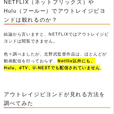
NETFLIX（ネットフリックス）や
Hulu（フールー）でアウトレイジビヨ
ンドは観れるのか？
結論から言いますと、NETFLIXではアウトレイジビ
ヨンドは閲覧できません。
色々調べましたが、北野武監督作品は、ほとんどが
動画配信を行っておらず、
Netflix以外にも、
Hulu、dTV、U-NEXTでも配信されていません
。
アウトレイジビヨンドが見れる方法を
調べてみた