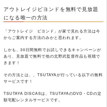
アウトレイジビヨンドを無料で見放題
になる唯一の方法
「アウトレイジ ビヨンド」が家で見れる方法は今
からご案内する方法のみかと思われます。
しかも、30日間無料でお試しできるキャンペーンが
あり、見放題で無料で他の北野武監督作品も視聴で
きます！
その方法とは、、TSUTAYAが行っている以下の無料
サービスです！
TSUTAYA DISCASは、TSUTAYAのDVD・CDの定
額宅配レンタルサービスです。