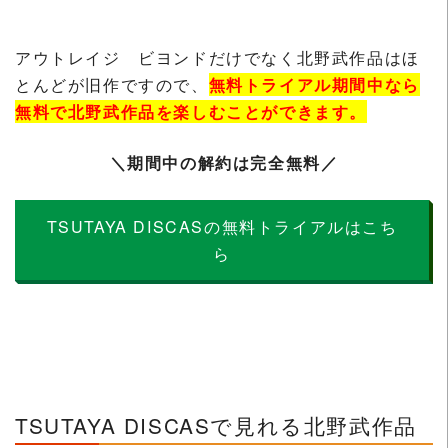
アウトレイジ ビヨンドだけでなく北野武作品はほ
とんどが旧作ですので、
無料トライアル期間中なら
無料で北野武作品を楽しむことができます。
＼期間中の解約は完全無料／
TSUTAYA DISCASの無料トライアルはこち
ら
TSUTAYA DISCASで見れる北野武作品