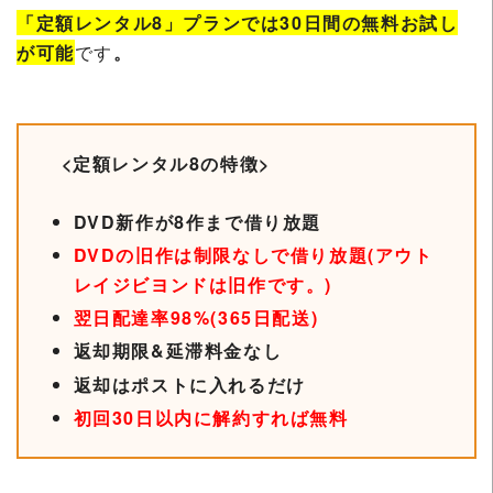
「定額レンタル8」プランでは30日間の無料お試し
が可能
です
。
<定額レンタル8の特徴>
DVD新作が8作まで借り放題
DVDの旧作は制限なしで借り放題(アウト
レイジビヨンドは旧作です。)
翌日配達率98%(365日配送)
返却期限&延滞料金なし
返却はポストに入れるだけ
初回30日以内に解約すれば無料