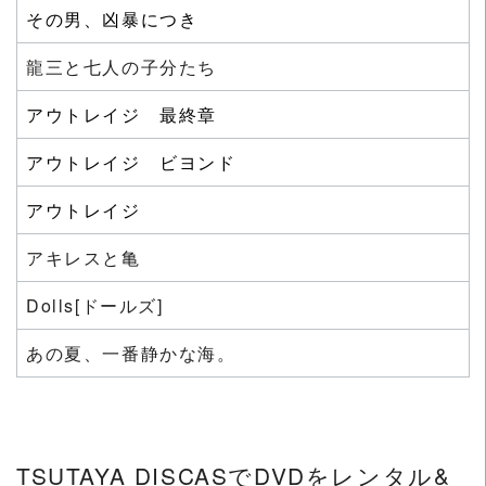
その男、凶暴につき
龍三と七人の子分たち
アウトレイジ 最終章
アウトレイジ ビヨンド
アウトレイジ
アキレスと亀
Dolls[ドールズ]
あの夏、一番静かな海。
TSUTAYA DISCASでDVDをレンタル&