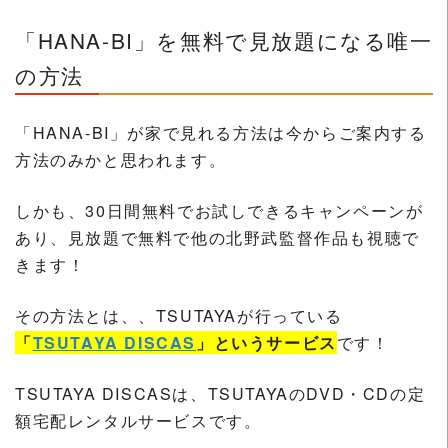
「HANA-BI」を無料で見放題になる唯一
の方法
「HANA-BI」が家で見れる方法は今からご案内する
方法のみかと思われます。
しかも、30日間無料でお試しできるキャンペーンが
あり、見放題で無料で他の北野武監督作品も視聴で
きます！
その方法とは、、TSUTAYAが行っている
「
TSUTAYA DISCAS
」というサービス
です！
TSUTAYA DISCASは、TSUTAYAのDVD・CDの定
額宅配レンタルサービスです。