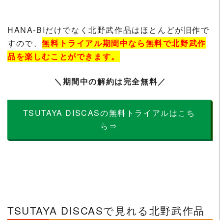
HANA-BIだけでなく北野武作品はほとんどが旧作で
すので、
無料トライアル期間中なら無料で北野武作
品を楽しむことができます。
＼期間中の解約は完全無料／
TSUTAYA DISCASの無料トライアルはこち
ら⇒
TSUTAYA DISCASで見れる北野武作品