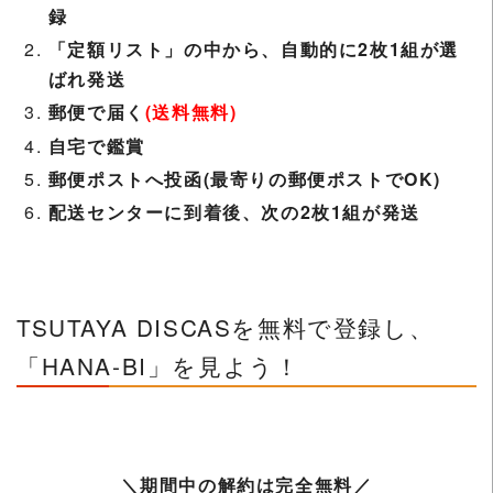
録
「定額リスト」の中から、自動的に2枚1組が選
ばれ発送
郵便で届く
(送料無料)
自宅で鑑賞
郵便ポストへ投函(最寄りの郵便ポストでOK)
配送センターに到着後、次の2枚1組が発送
TSUTAYA DISCASを無料で登録し、
「HANA-BI」を見よう！
＼期間中の解約は完全無料／