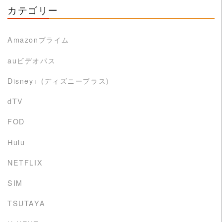
カテゴリー
Amazonプライム
auビデオパス
Disney+ (ディズニープラス)
dTV
FOD
Hulu
NETFLIX
SIM
TSUTAYA