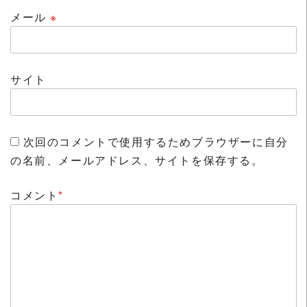
メール
※
サイト
次回のコメントで使用するためブラウザーに自分
の名前、メールアドレス、サイトを保存する。
コメント
*