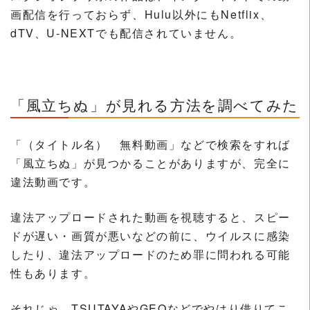
画配信を行っておらず、Hulu以外にもNetflix、
dTV、U-NEXTでも配信されていません。
「風立ちぬ」が見れる方法を調べてみた
「（タイトル名） 無料動画」などで検索をすれば
「風立ちぬ」が見つかることがありますが、完全に
違法動画です。
違法アップロードされた動画を視聴すると、スピー
ドが遅い・画質が悪いなどの前に、ウイルスに感染
したり、違法アップロードのため罪に問われる可能
性もあります。
それじゃ、TSUTAYAやGEOなどでやはり借りてこ