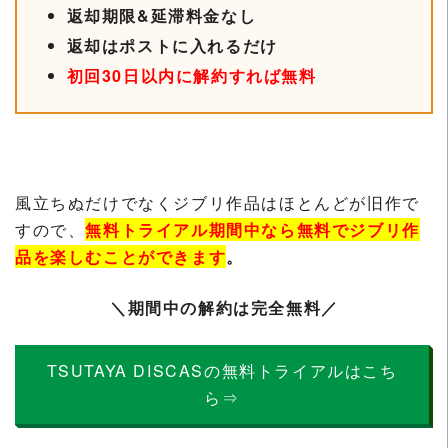
返却期限&延滞料金なし
返却はポストに入れるだけ
初回30日以内に解約すれば無料
風立ちぬだけでなくジブリ作品はほとんどが旧作で
すので、
無料トライアル期間中なら無料でジブリ作
品を楽しむことができます
。
＼期間中の解約は完全無料／
TSUTAYA DISCASの無料トライアルはこち
ら⇒