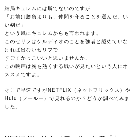
結局キュレムには勝てないのですが
「お前は勝負よりも、仲間を守ることを選んだ。い
い剣だ」
という風にキュレムからも言われます。
このセリフはケルディオのことを強者と認めていな
ければ出ないセリフで
すごくかっこいいと思いませんか。
この映画は胸を熱くする戦いが見たいという人にオ
ススメですよ。
そこで早速ですがNETFLIX（ネットフリックス）や
Hulu（フールー）で見れるのか？どうか調べてみま
した。