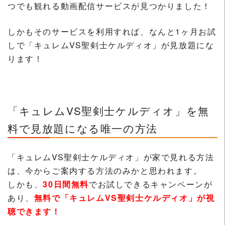
つでも観れる動画配信サービスが見つかりました！
しかもそのサービスを利用すれば、なんと1ヶ月お試
しで「キュレムVS聖剣士ケルディオ」が見放題にな
ります！
「キュレムVS聖剣士ケルディオ」を無
料で見放題になる唯一の方法
「キュレムVS聖剣士ケルディオ」が家で見れる方法
は、今からご案内する方法のみかと思われます。
しかも、
30日間無料
でお試しできるキャンペーンが
あり、
無料で「キュレムVS聖剣士ケルディオ」が視
聴できます！