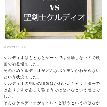
2020年7月19日
ケルディオはもともとゲームでは登場しないので映
画で初登場でした。
そのためケルディオがどんなポケモンかわからない
という状況でした。
ケルディオの初めの印象はかわいいキャラクターで
はありますがあまり強そうではないなという感じで
した。
そんなケルディオがキュレムと戦うというのはなか