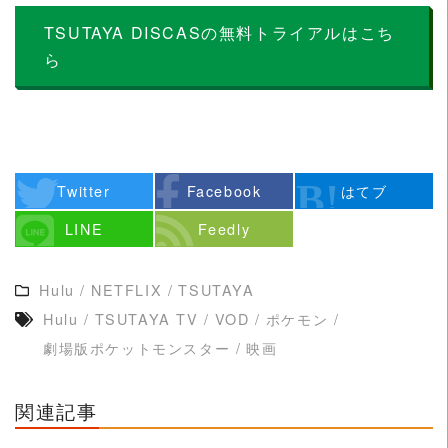
TSUTAYA DISCASの無料トライアルはこち
ら
Twitter
Facebook
はてブ
LINE
Feedly
Hulu
/
NETFLIX
/
TSUTAYA
Hulu
/
TSUTAYA TV
/
VOD
/
ポケモン
/
劇場版ポケットモンスター
/
映画
関連記事