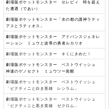
劇場版ポケットモンスター セレビィ 時を超え
た遭遇（であい）
劇場版ポケットモンスター「水の都の護神ラティ
アスとラティオス」
劇場版ポケットモンスター アドバンスジェネレ
ーション ミュウと波導の勇者ルカリオ
劇場版ポケットモンスター キミにきめた！
劇場版ポケットモンスター ベストウイッシュ
神速のゲノセクト ミュウツー覚醒
劇場版ポケットモンスター ベストウイッシュ
「ビクティニと白き英雄 レシラム」
劇場版ポケットモンスター ベストウイッシュ
「ビクティニと黒き英雄 ゼクロム」