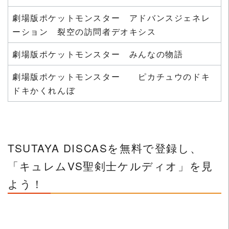
劇場版ポケットモンスター アドバンスジェネレ
ーション 裂空の訪問者デオキシス
劇場版ポケットモンスター みんなの物語
劇場版ポケットモンスター ピカチュウのドキ
ドキかくれんぼ
TSUTAYA DISCASを無料で登録し、
「キュレムVS聖剣士ケルディオ」を見
よう！