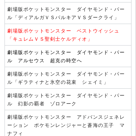
劇場版ポケットモンスター ダイヤモンド・パー
ル「ディアルガＶＳパルキアＶＳダークライ」
劇場版ポケットモンスター ベストウイッシュ
「キュレムＶＳ聖剣士ケルディオ」
劇場版ポケットモンスター ダイヤモンド・パー
ル アルセウス 超克の時空へ
劇場版ポケットモンスター ダイヤモンド・パー
ル「ギラティナと氷空の花束 シェイミ」
劇場版ポケットモンスター ダイヤモンド・パー
ル 幻影の覇者 ゾロアーク
劇場版ポケットモンスター アドバンスジェネレ
ーション ポケモンレンジャーと蒼海の王子 マ
ナフィ