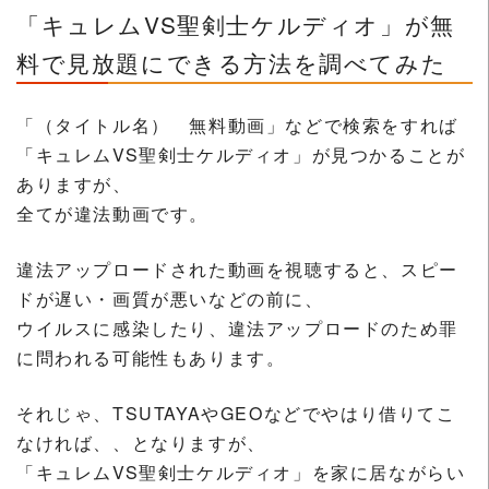
「キュレムVS聖剣士ケルディオ」が無
料で見放題にできる方法を調べてみた
「（タイトル名） 無料動画」などで検索をすれば
「キュレムVS聖剣士ケルディオ」が見つかることが
ありますが、
全てが違法動画です。
違法アップロードされた動画を視聴すると、スピー
ドが遅い・画質が悪いなどの前に、
ウイルスに感染したり、違法アップロードのため罪
に問われる可能性もあります。
それじゃ、TSUTAYAやGEOなどでやはり借りてこ
なければ、、となりますが、
「キュレムVS聖剣士ケルディオ」を家に居ながらい