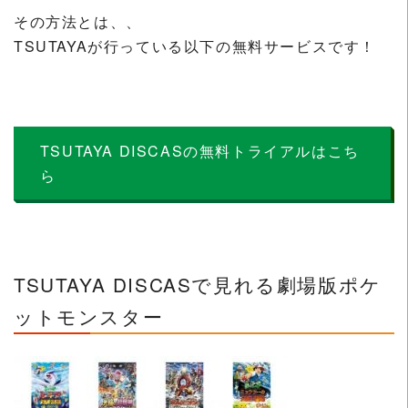
その方法とは、、
TSUTAYAが行っている以下の無料サービスです！
TSUTAYA DISCASの無料トライアルはこち
ら
TSUTAYA DISCASで見れる劇場版ポケ
ットモンスター