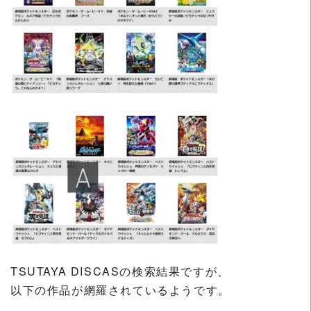
TSUTAYA DISCASの検索結果ですが、
以下の作品が網羅されているようです。