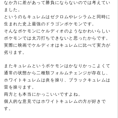
なか力に差があって勝負にならないのでは考えてい
ました。
というのもキュレムはゼクロムやレシラムと同時に
生まれた史上最強のドラゴンポケモンです。
そんなポケモンにケルディオのようなかわいらしい
ポケモンでは太刀打ちできないと思ったからです。
実際に映画でケルディオはキュレムに比べて実力が
劣ります。
またキュレムというポケモンはかなりかっこよくて
通常の状態から二種類フォルムチェンジが存在し、
ホワイトキュレムは炎を操り、ブラックキュレムは
雷を操ります。
両方とも本当にかっこいいですよね。
個人的な意見ではホワイトキュレムの方が好きで
す。